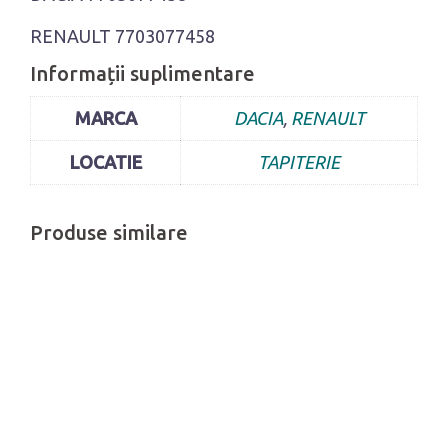
RENAULT 7703077458
Informații suplimentare
MARCA
DACIA
,
RENAULT
LOCATIE
TAPITERIE
Produse similare