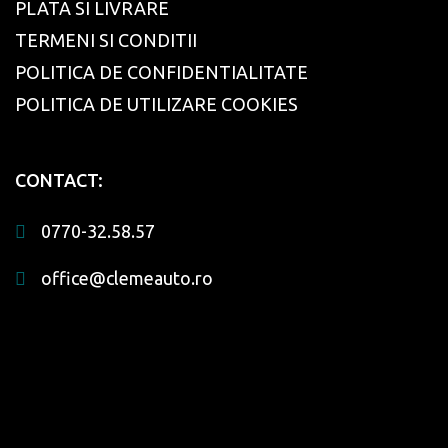
PLATA SI LIVRARE
TERMENI SI CONDITII
POLITICA DE CONFIDENTIALITATE
POLITICA DE UTILIZARE COOKIES
CONTACT:
0770-32.58.57
office@clemeauto.ro