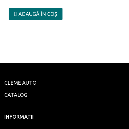
ADAUGĂ ÎN COȘ
CLEME AUTO
CATALOG
INFORMATII